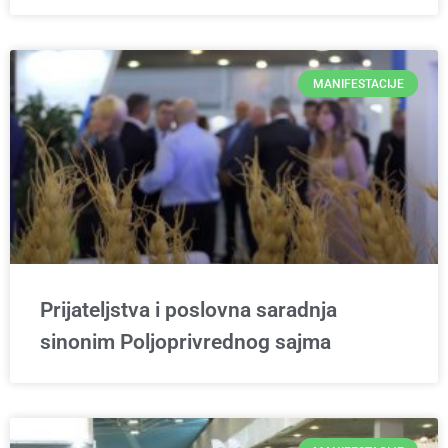
MANIFESTACIJE
Prijateljstva i poslovna saradnja
sinonim Poljoprivrednog sajma