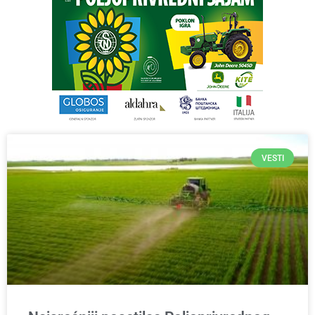
VESTI