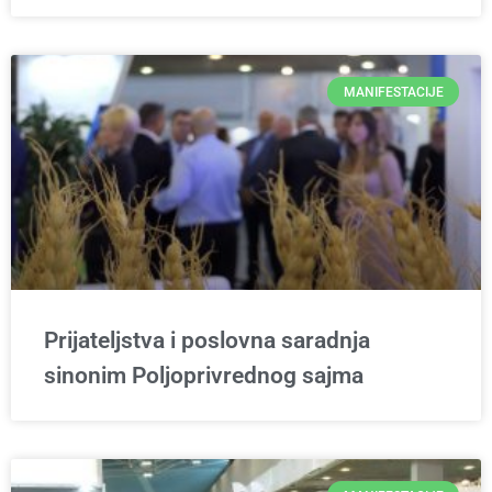
MANIFESTACIJE
Prijateljstva i poslovna saradnja
sinonim Poljoprivrednog sajma