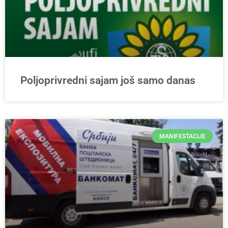
Poljoprivredni sajam još samo danas
MANIFESTACIJE