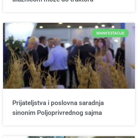
MANIFESTACIJE
Prijateljstva i poslovna saradnja
sinonim Poljoprivrednog sajma