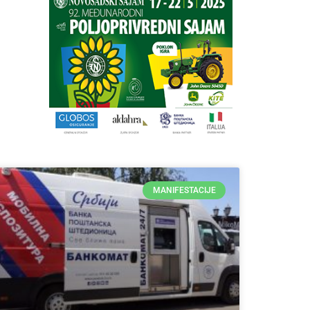
MANIFESTACIJE