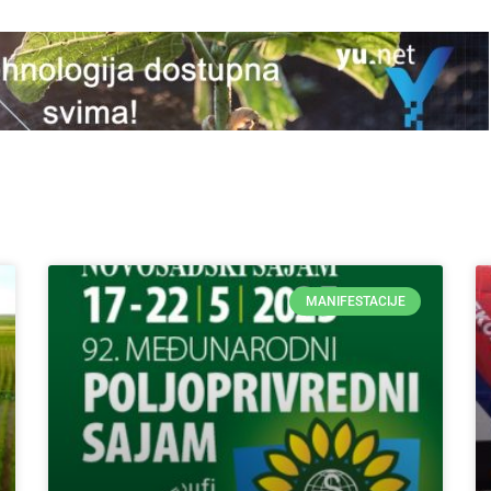
MANIFESTACIJE