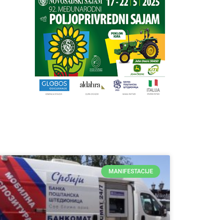
MANIFESTACIJE