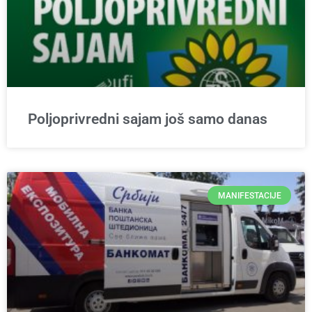
Poljoprivredni sajam još samo danas
MANIFESTACIJE