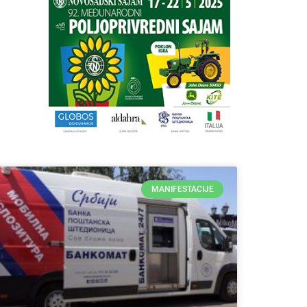
MANIFESTACIJE