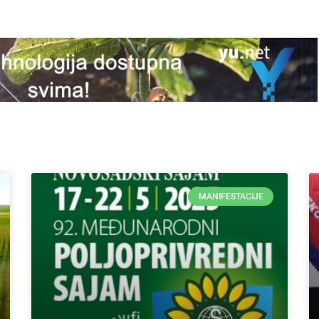
MANIFESTACIJE