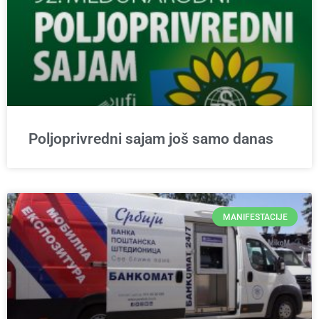
Poljoprivredni sajam još samo danas
MANIFESTACIJE