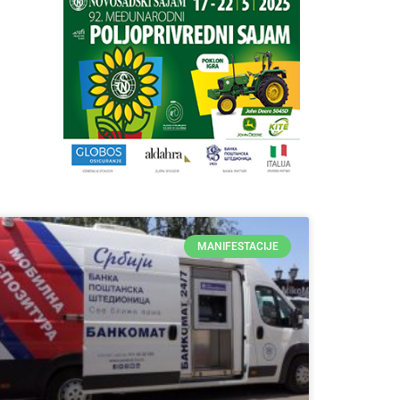
MANIFESTACIJE