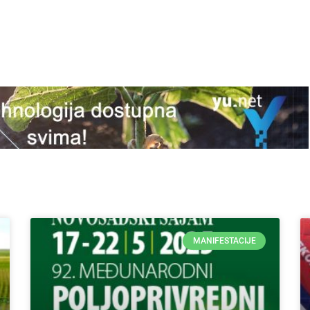
MANIFESTACIJE