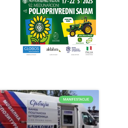
MANIFESTACIJE