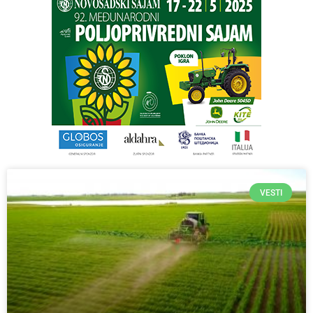
VESTI