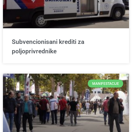
Subvencionisani krediti za
poljoprivrednike
MANIFESTACIJE