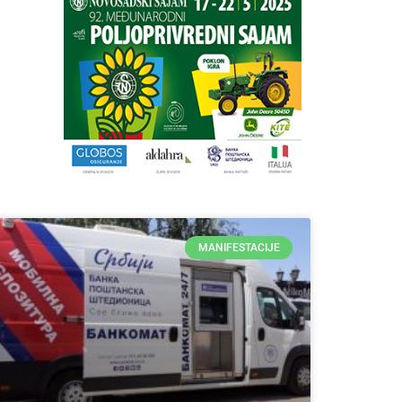
MANIFESTACIJE