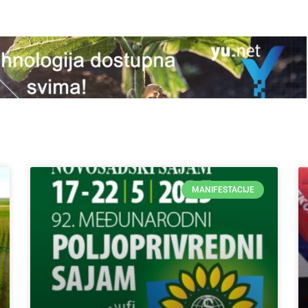
MANIFESTACIJE