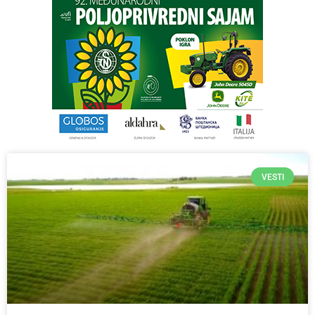
VESTI