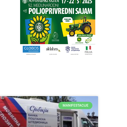
MANIFESTACIJE