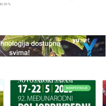
do 20 %.
MANIFESTACIJE