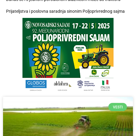
Prijateljstva i poslovna saradnja sinonim Poljoprivrednog sajma
VESTI