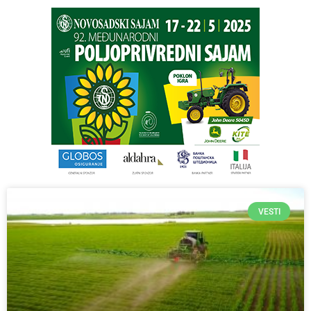
VESTI