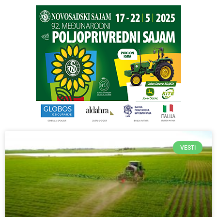
VESTI