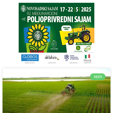
VESTI