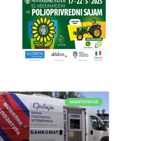
MANIFESTACIJE