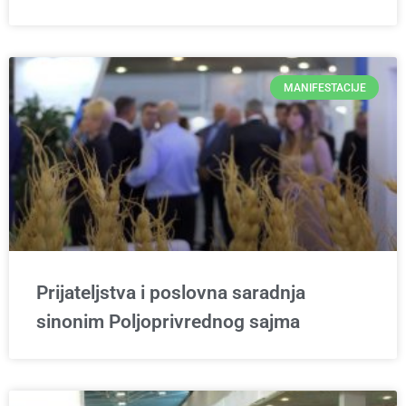
MANIFESTACIJE
Prijateljstva i poslovna saradnja
sinonim Poljoprivrednog sajma