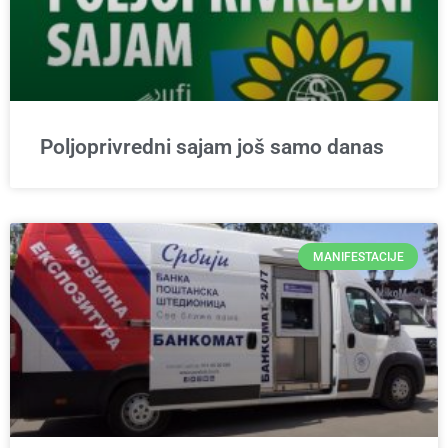
Poljoprivredni sajam još samo danas
MANIFESTACIJE