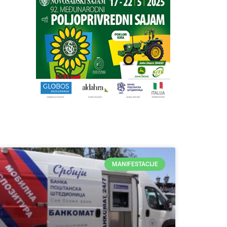
MANIFESTACIJE