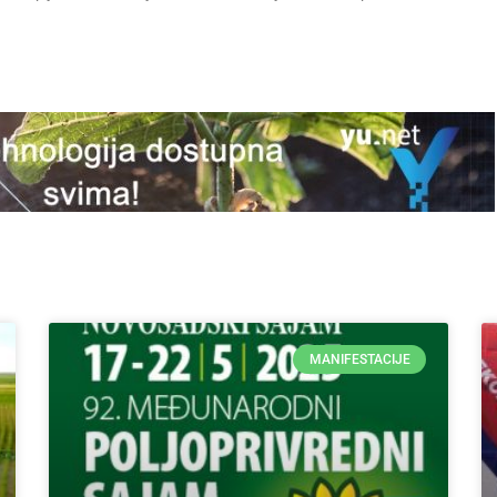
MANIFESTACIJE