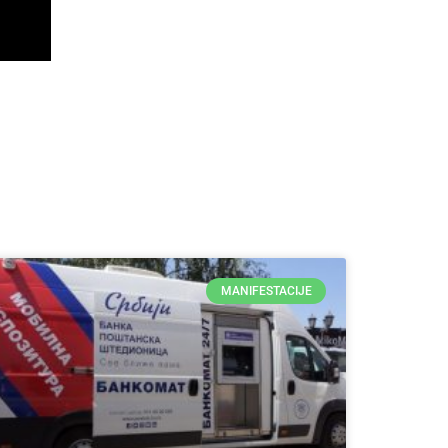
MANIFESTACIJE