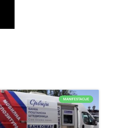
MANIFESTACIJE