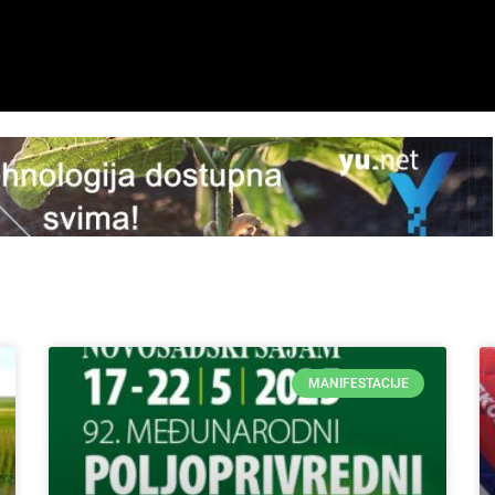
MANIFESTACIJE