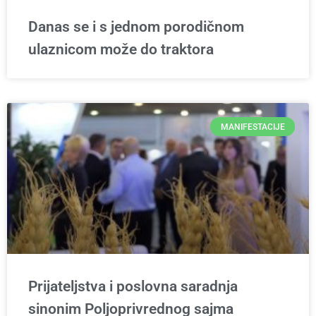
Danas se i s jednom porodičnom
ulaznicom može do traktora
MANIFESTACIJE
Prijateljstva i poslovna saradnja
sinonim Poljoprivrednog sajma