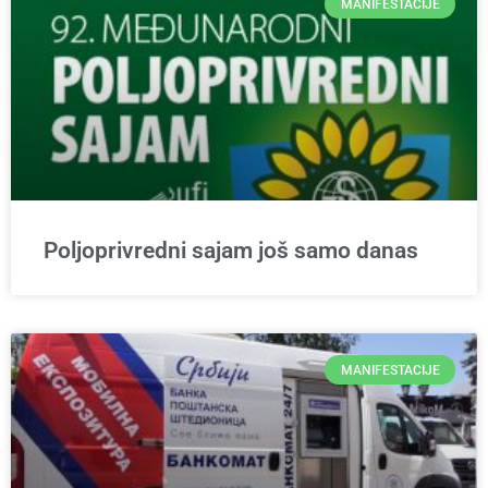
MANIFESTACIJE
Poljoprivredni sajam još samo danas
MANIFESTACIJE