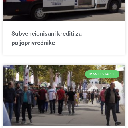
Subvencionisani krediti za
poljoprivrednike
MANIFESTACIJE