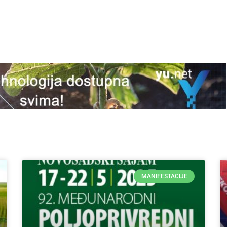
MANIFESTACIJE