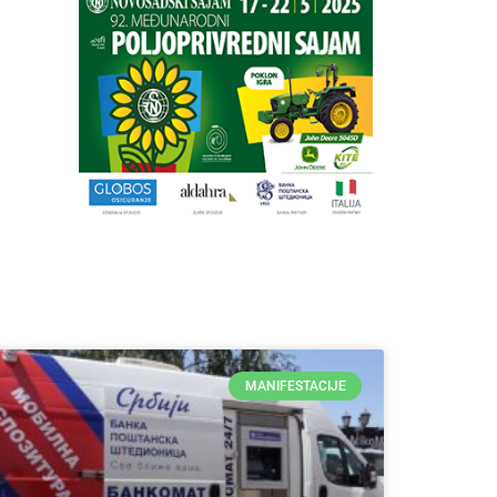
MANIFESTACIJE