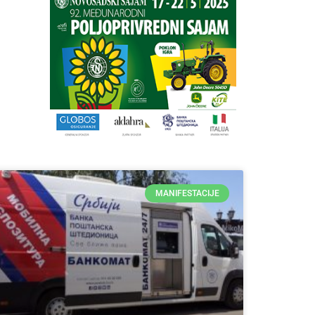
MANIFESTACIJE