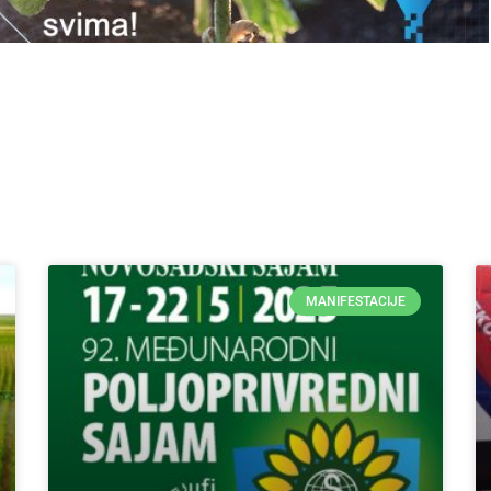
MANIFESTACIJE