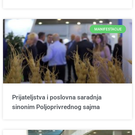
MANIFESTACIJE
Prijateljstva i poslovna saradnja
sinonim Poljoprivrednog sajma