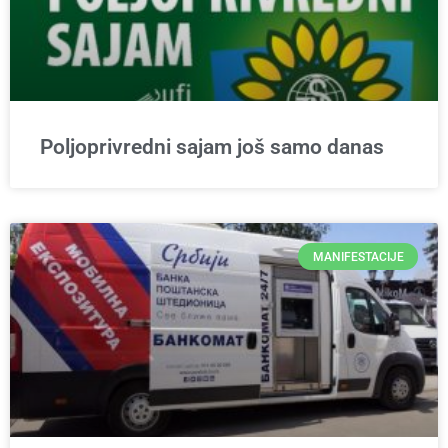
Poljoprivredni sajam još samo danas
MANIFESTACIJE