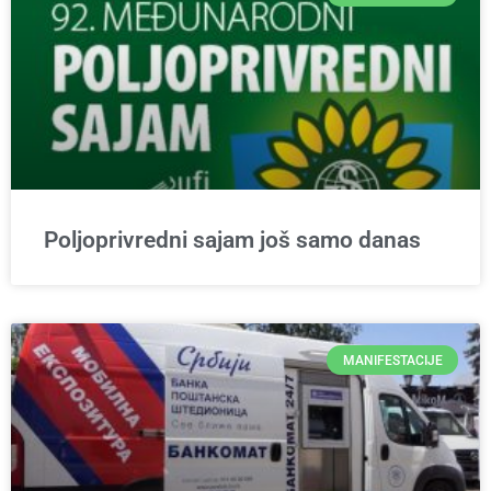
Poljoprivredni sajam još samo danas
MANIFESTACIJE