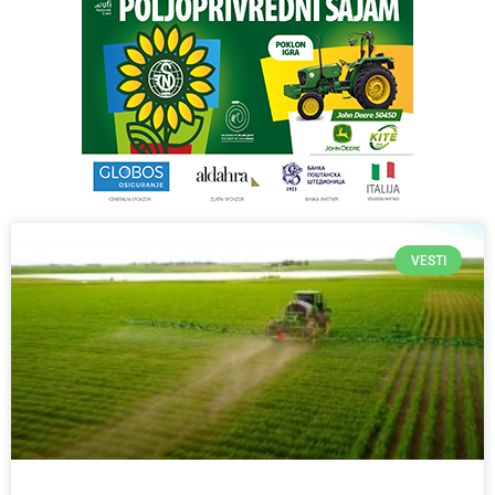
VESTI