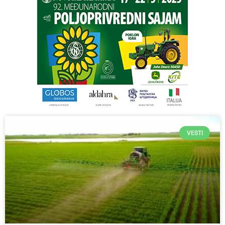
VESTI