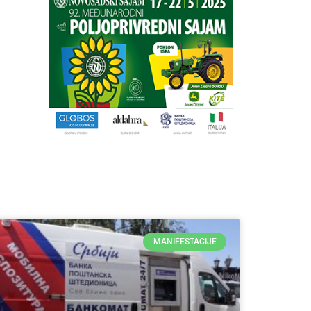
MANIFESTACIJE