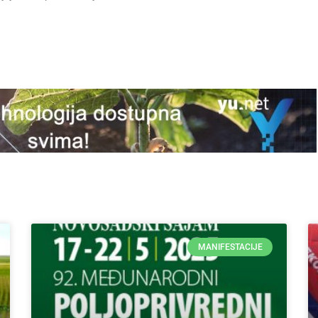
MANIFESTACIJE