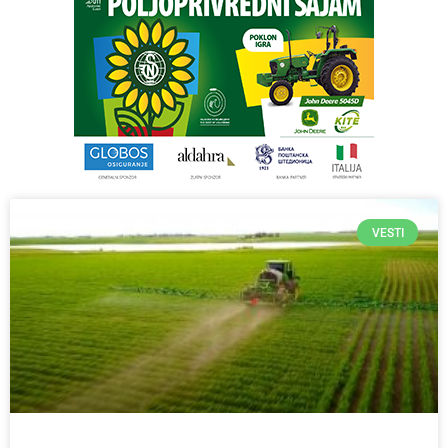
VESTI