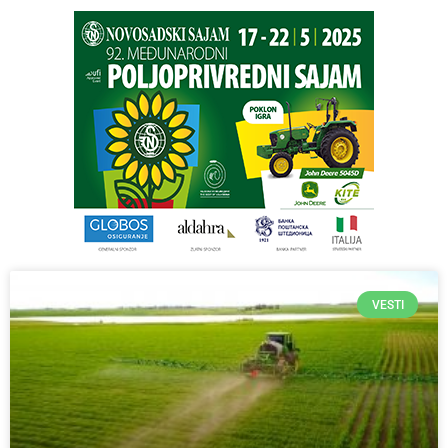
VESTI