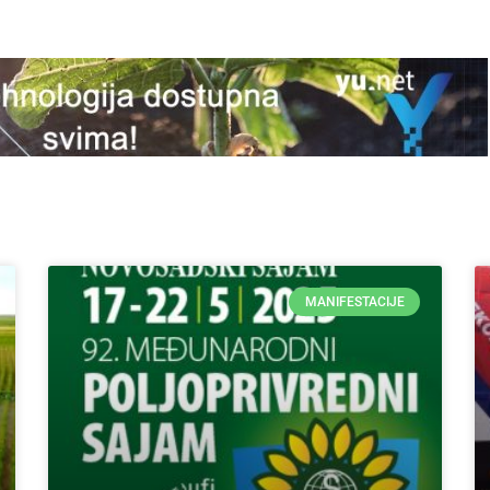
MANIFESTACIJE