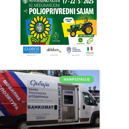
MANIFESTACIJE