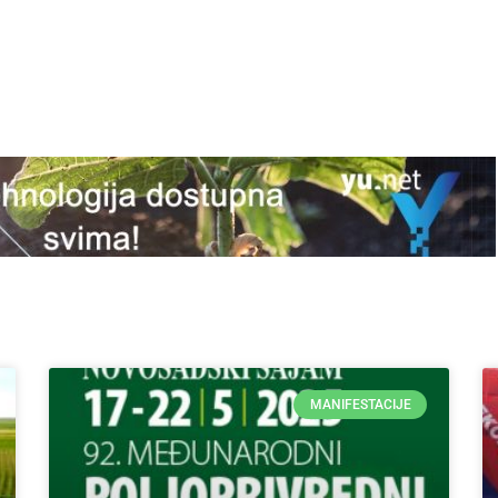
MANIFESTACIJE