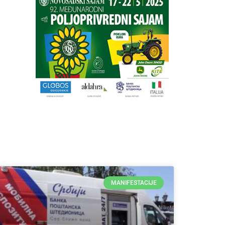
MANIFESTACIJE