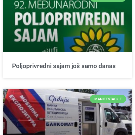
Poljoprivredni sajam još samo danas
MANIFESTACIJE