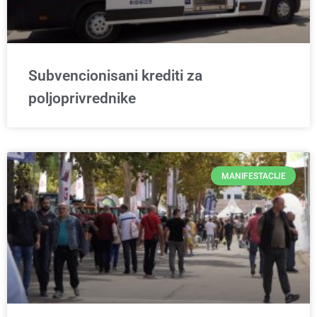
Subvencionisani krediti za
poljoprivrednike
MANIFESTACIJE