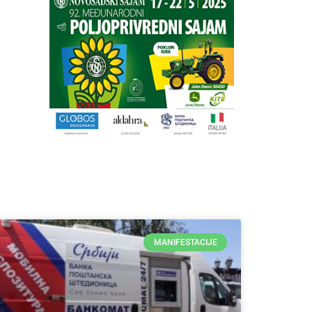
MANIFESTACIJE