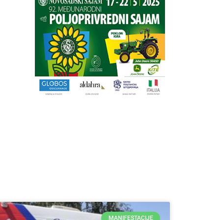
MANIFESTACIJE