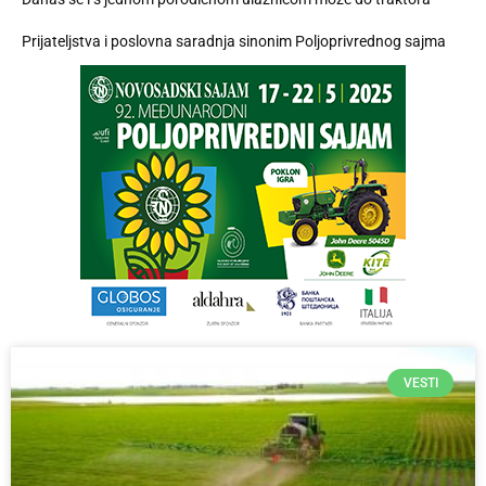
Prijateljstva i poslovna saradnja sinonim Poljoprivrednog sajma
VESTI