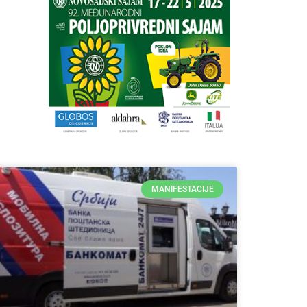
MANIFESTACIJE