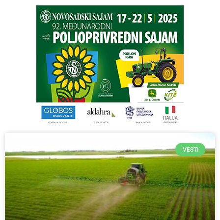
VESTI