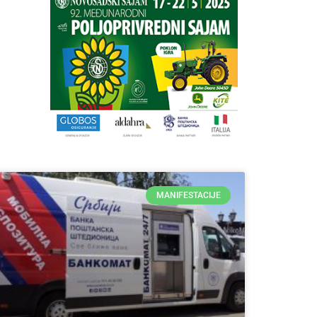
MANIFESTACIJE