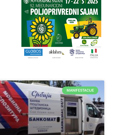
MANIFESTACIJE