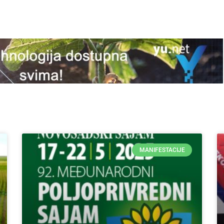
MANIFESTACIJE