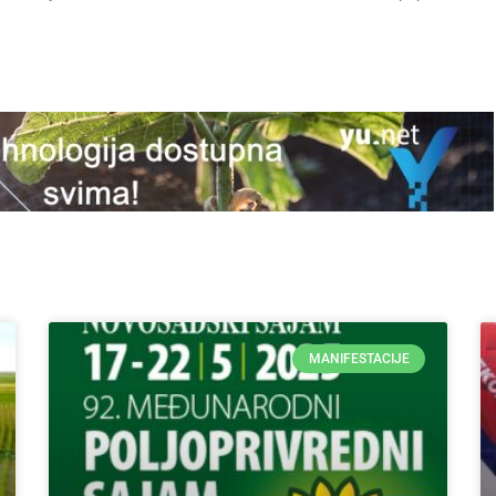
MANIFESTACIJE