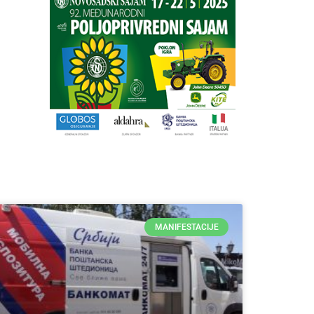
MANIFESTACIJE