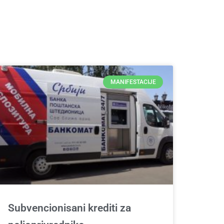
MANIFESTACIJE
Subvencionisani krediti za