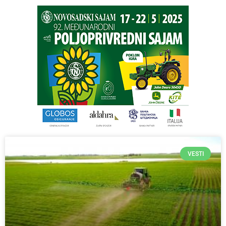
VESTI