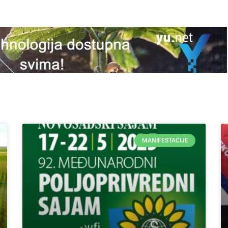
MANIFESTACIJE