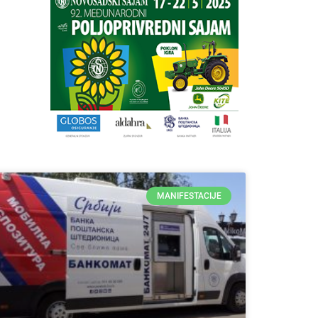
MANIFESTACIJE