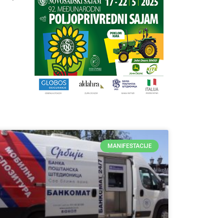
MANIFESTACIJE