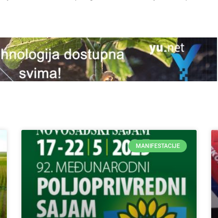
MANIFESTACIJE